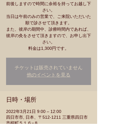
前後しますので時間に余裕を持ってお越し下
さい。
当日は午前のみの営業で、ご来院いただいた
順で診させて頂きます。
また、彼岸の期間中、診療時間内であれば、
彼岸の灸をさせて頂きますので、お申し出下
さい。
チケットは販売されていません
他のイベントを見る
日時・場所
2022年3月21日 9:00 – 12:00
四日市市, 日本、〒512-1211 三重県四日市
市桜町５１６−８