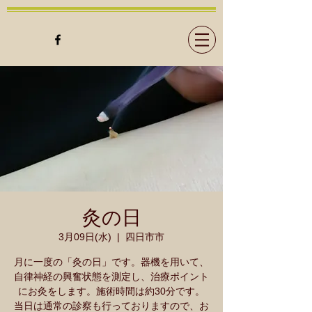
灸の日
3月09日(水)
  |  
四日市市
月に一度の「灸の日」です。器機を用いて、
自律神経の興奮状態を測定し、治療ポイント
にお灸をします。施術時間は約30分です。
当日は通常の診察も行っておりますので、お