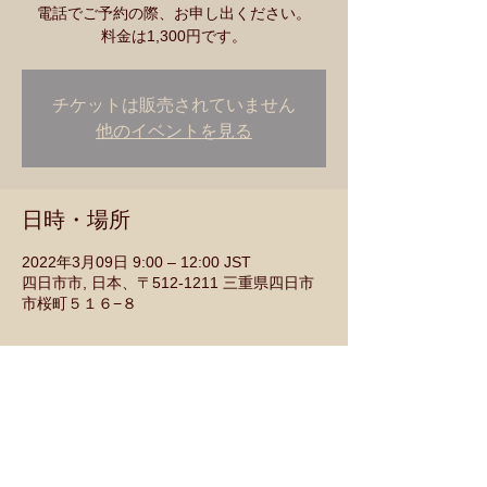
電話でご予約の際、お申し出ください。
チケットは販売されていません
他のイベントを見る
日時・場所
2022年3月09日 9:00 – 12:00 JST
四日市市, 日本、〒512-1211 三重県四日市
市桜町５１６−８
このイベントをシェア