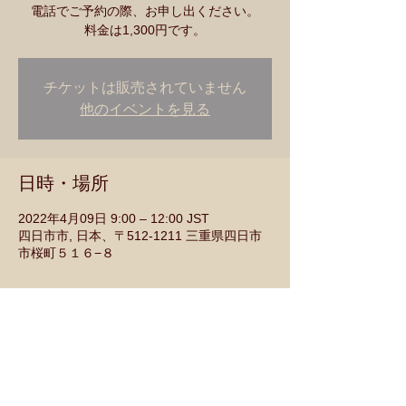
電話でご予約の際、お申し出ください。
チケットは販売されていません
他のイベントを見る
日時・場所
2022年4月09日 9:00 – 12:00 JST
四日市市, 日本、〒512-1211 三重県四日市
市桜町５１６−８
このイベントをシェア