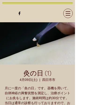
灸の日 (1)
4月09日(土)
  |  
四日市市
月に一度の「灸の日」です。器機を用いて、
自律神経の興奮状態を測定し、治療ポイント
にお灸をします。施術時間は約30分です。
当日は通常の診察も行っておりますので、お