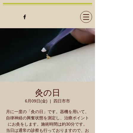
灸の日
6月09日(金)
  |  
四日市市
月に一度の「灸の日」です。器機を用いて、
自律神経の興奮状態を測定し、治療ポイント
にお灸をします。施術時間は約30分です。
当日は通常の診察も行っておりますので、お