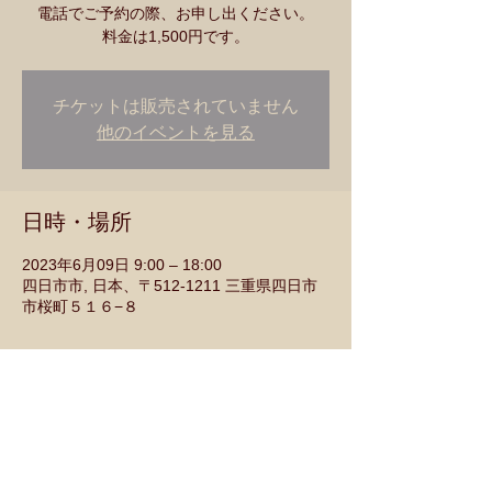
電話でご予約の際、お申し出ください。
チケットは販売されていません
他のイベントを見る
日時・場所
2023年6月09日 9:00 – 18:00
四日市市, 日本、〒512-1211 三重県四日市
市桜町５１６−８
このイベントをシェア